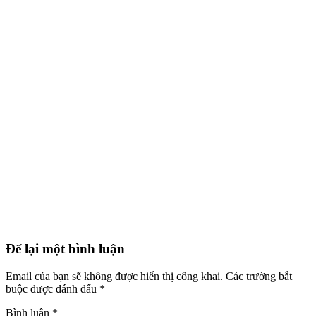
Để lại một bình luận
Email của bạn sẽ không được hiển thị công khai.
Các trường bắt
buộc được đánh dấu
*
Bình luận
*