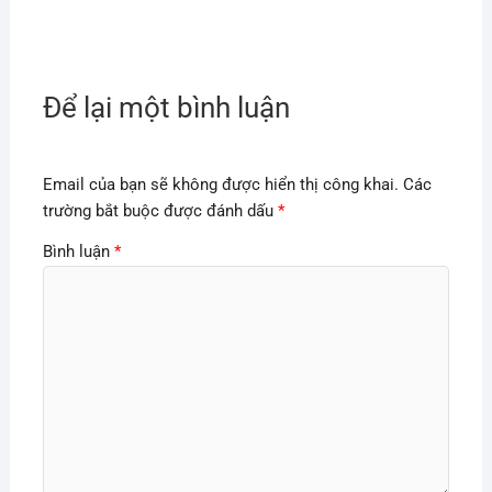
Để lại một bình luận
Email của bạn sẽ không được hiển thị công khai.
Các
trường bắt buộc được đánh dấu
*
Bình luận
*