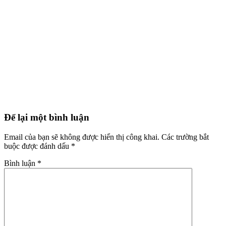
Để lại một bình luận
Email của bạn sẽ không được hiển thị công khai.
Các trường bắt
buộc được đánh dấu
*
Bình luận
*