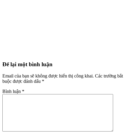
Để lại một bình luận
Email của bạn sẽ không được hiển thị công khai.
Các trường bắt
buộc được đánh dấu
*
Bình luận
*