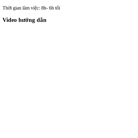
Thời gian làm việc: 8h- 6h tối
Video hướng dẫn