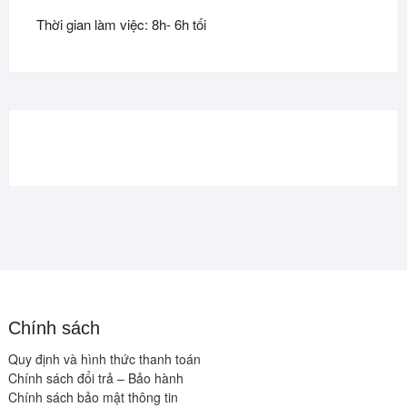
Thời gian làm việc: 8h- 6h tối
Chính sách
Quy định và hình thức thanh toán
Chính sách đổi trả – Bảo hành
Chính sách bảo mật thông tin