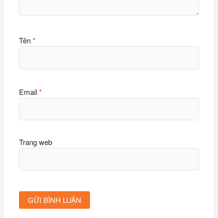
Tên
*
Email
*
Trang web