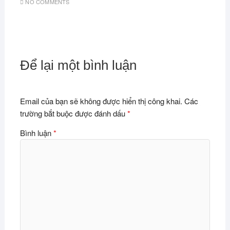
NO COMMENTS
Để lại một bình luận
Email của bạn sẽ không được hiển thị công khai.
Các
trường bắt buộc được đánh dấu
*
Bình luận
*