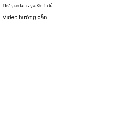
Thời gian làm việc: 8h- 6h tối
Video hướng dẫn