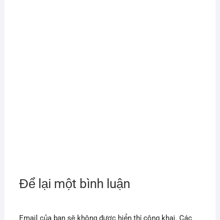
Để lại một bình luận
Email của bạn sẽ không được hiển thị công khai.
Các