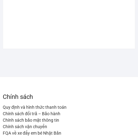
Chính sách
Quy định và hình thức thanh toán
Chính sách đổi trả – Bảo hành
Chính sách bảo mật thông tin
Chính sách vận chuyển
FQA về xe đẩy em bé Nhật Bản