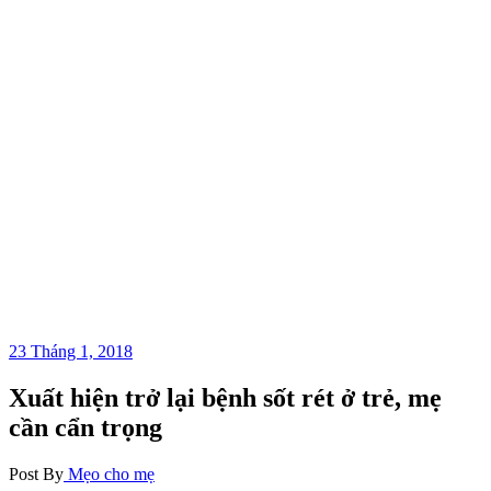
23 Tháng 1, 2018
Xuất hiện trở lại bệnh sốt rét ở trẻ, mẹ
cần cẩn trọng
Post By
Mẹo cho mẹ