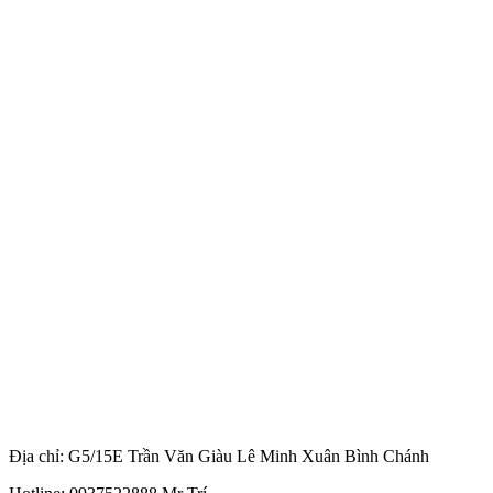
Địa chỉ: G5/15E Trần Văn Giàu Lê Minh Xuân Bình Chánh