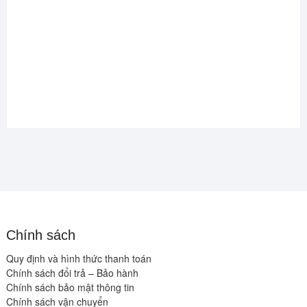
Chính sách
Quy định và hình thức thanh toán
Chính sách đổi trả – Bảo hành
Chính sách bảo mật thông tin
Chính sách vận chuyển