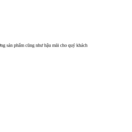
lượng sản phẩm cũng như hậu mãi cho quý khách