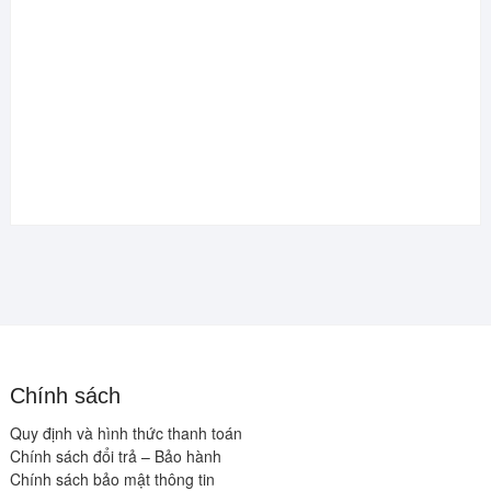
Chính sách
Quy định và hình thức thanh toán
Chính sách đổi trả – Bảo hành
Chính sách bảo mật thông tin