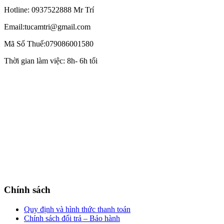
Hotline: 0937522888 Mr Trí
Email:tucamtri@gmail.com
Mã Số Thuế:079086001580
Thời gian làm việc: 8h- 6h tối
Chính sách
Quy định và hình thức thanh toán
Chính sách đổi trả – Bảo hành