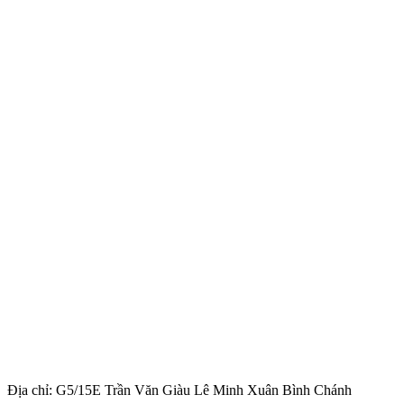
Địa chỉ: G5/15E Trần Văn Giàu Lê Minh Xuân Bình Chánh