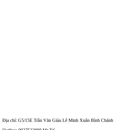
Địa chỉ: G5/15E Trần Văn Giàu Lê Minh Xuân Bình Chánh