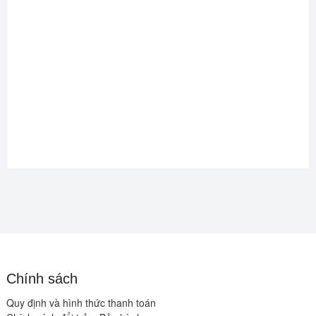
Chính sách
Quy định và hình thức thanh toán