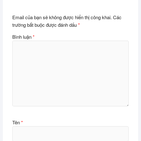
Email của bạn sẽ không được hiển thị công khai.
Các
trường bắt buộc được đánh dấu
*
Bình luận
*
Tên
*