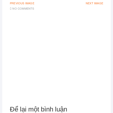
PREVIOUS IMAGE
NEXT IMAGE
NO COMMENTS
Để lại một bình luận