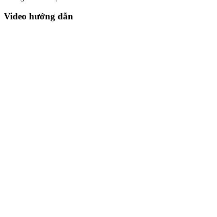
Video hướng dẫn