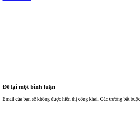
Để lại một bình luận
Email của bạn sẽ không được hiển thị công khai.
Các trường bắt buộ