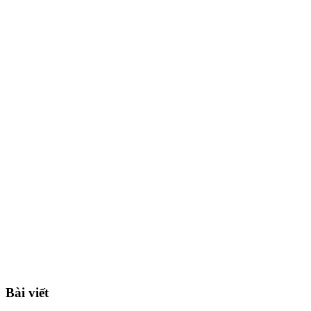
Bài viết