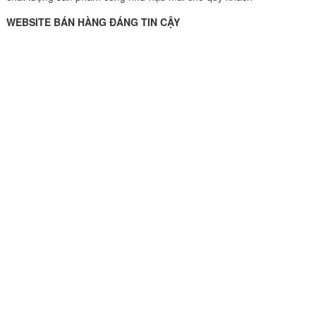
WEBSITE BÁN HÀNG ĐÁNG TIN CẬY