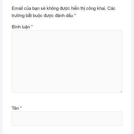
Email của bạn sẽ không được hiển thị công khai.
Các
trường bắt buộc được đánh dấu
*
Bình luận
*
Tên
*