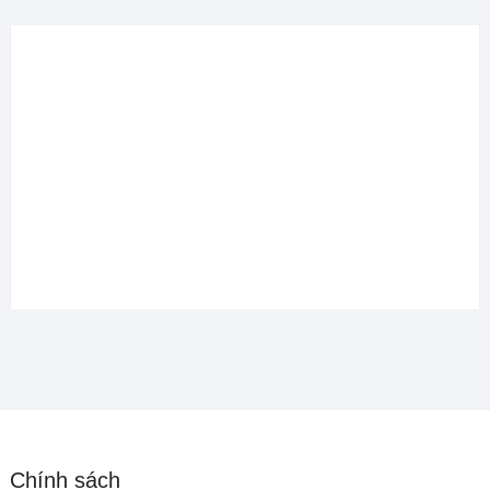
Chính sách