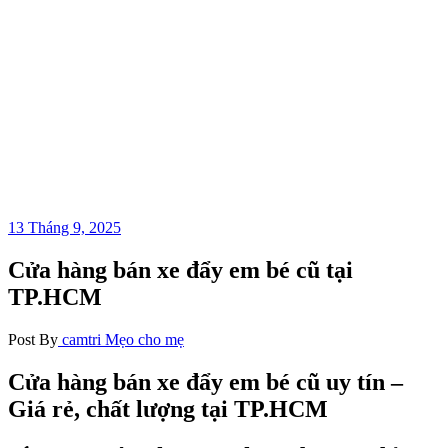
13 Tháng 9, 2025
Cửa hàng bán xe đẩy em bé cũ tại
TP.HCM
Post By
camtri
Mẹo cho mẹ
Cửa hàng bán xe đẩy em bé cũ uy tín –
Giá rẻ, chất lượng tại TP.HCM