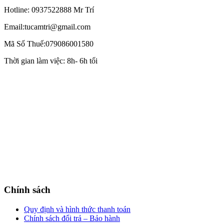
Hotline: 0937522888 Mr Trí
Email:tucamtri@gmail.com
Mã Số Thuế:079086001580
Thời gian làm việc: 8h- 6h tối
Chính sách
Quy định và hình thức thanh toán
Chính sách đổi trả – Bảo hành