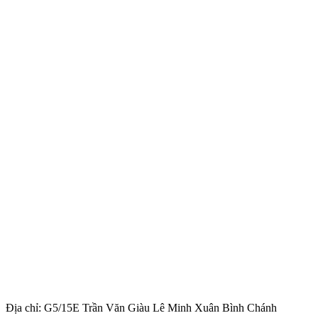
Địa chỉ: G5/15E Trần Văn Giàu Lê Minh Xuân Bình Chánh