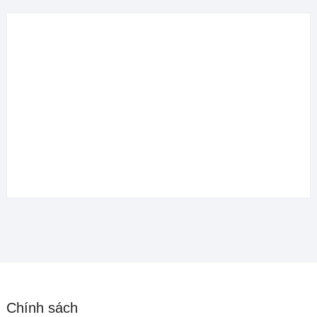
Chính sách