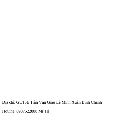
Địa chỉ: G5/15E Trần Văn Giàu Lê Minh Xuân Bình Chánh
Hotline: 0937522888 Mr Trí