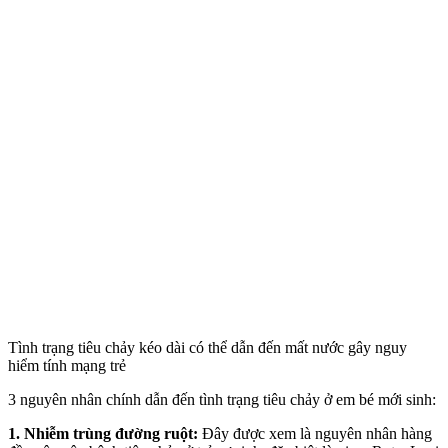
Tình trạng tiêu chảy kéo dài có thể dẫn đến mất nước gây nguy
hiểm tính mạng trẻ
3 nguyên nhân chính dẫn đến tình trạng tiêu chảy ở em bé mới sinh:
1. Nhiễm trùng đường ruột:
Đây được xem là nguyên nhân hàng