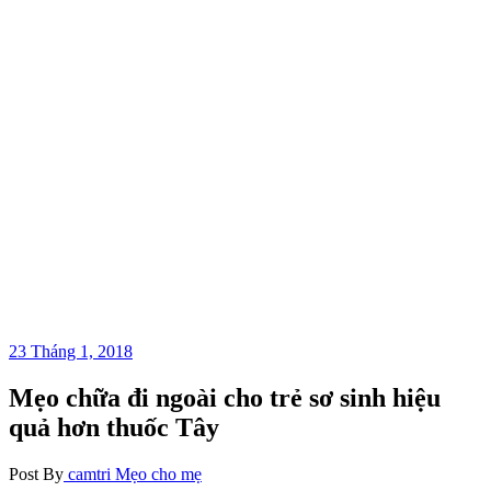
23 Tháng 1, 2018
Mẹo chữa đi ngoài cho trẻ sơ sinh hiệu
quả hơn thuốc Tây
Post By
camtri
Mẹo cho mẹ