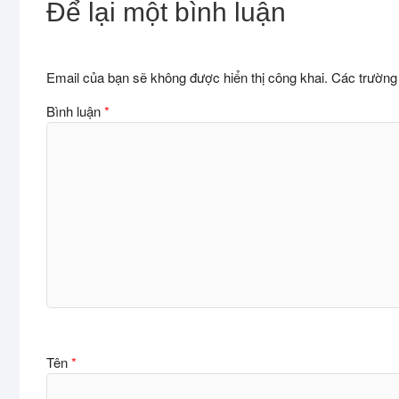
Để lại một bình luận
Email của bạn sẽ không được hiển thị công khai.
Các trường
Bình luận
*
Tên
*