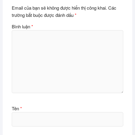
Email của bạn sẽ không được hiển thị công khai.
Các
trường bắt buộc được đánh dấu
*
Bình luận
*
Tên
*