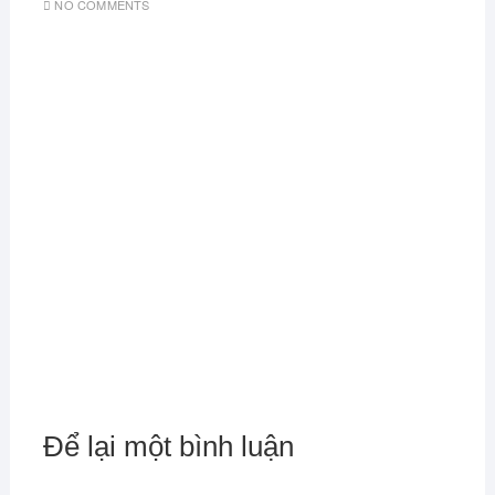
NO COMMENTS
Để lại một bình luận