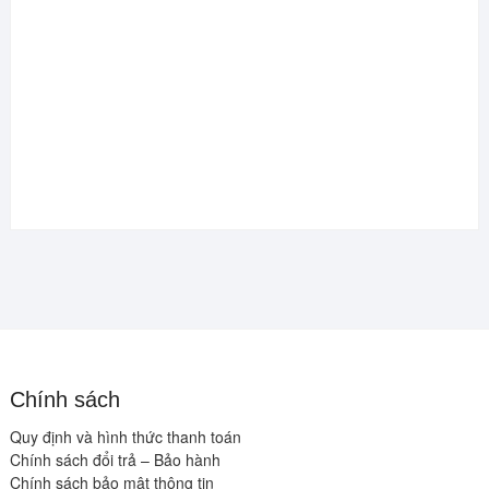
Chính sách
Quy định và hình thức thanh toán
Chính sách đổi trả – Bảo hành
Chính sách bảo mật thông tin