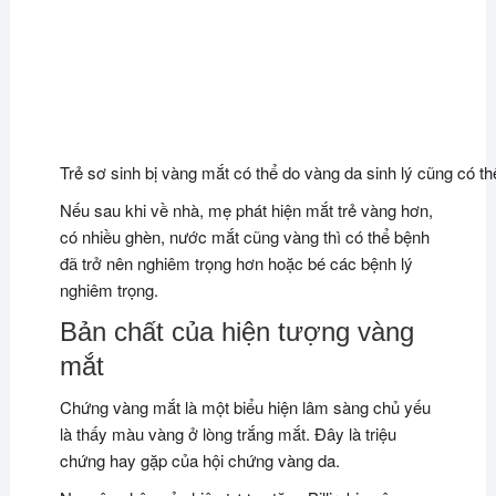
Trẻ sơ sinh bị vàng mắt có thể do vàng da sinh lý cũng có th
Nếu sau khi về nhà, mẹ phát hiện mắt trẻ vàng hơn,
có nhiều ghèn, nước mắt cũng vàng thì có thể bệnh
đã trở nên nghiêm trọng hơn hoặc bé các bệnh lý
nghiêm trọng.
Bản chất của hiện tượng vàng
mắt
Chứng vàng mắt là một biểu hiện lâm sàng chủ yếu
là thấy màu vàng ở lòng trắng mắt. Đây là triệu
chứng hay gặp của hội chứng vàng da.