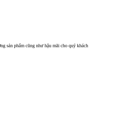
lượng sản phẩm cũng như hậu mãi cho quý khách