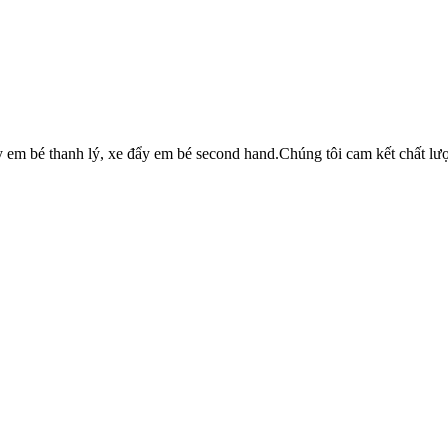
y em bé thanh lý, xe đẩy em bé second hand.Chúng tôi cam kết chất 