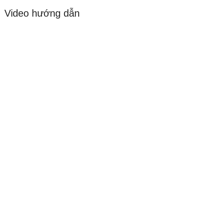
Video hướng dẫn