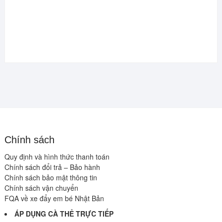
Chính sách
Quy định và hình thức thanh toán
Chính sách đổi trả – Bảo hành
Chính sách bảo mật thông tin
Chính sách vận chuyển
FQA về xe đẩy em bé Nhật Bản
ÁP DỤNG CÀ THẺ TRỰC TIẾP