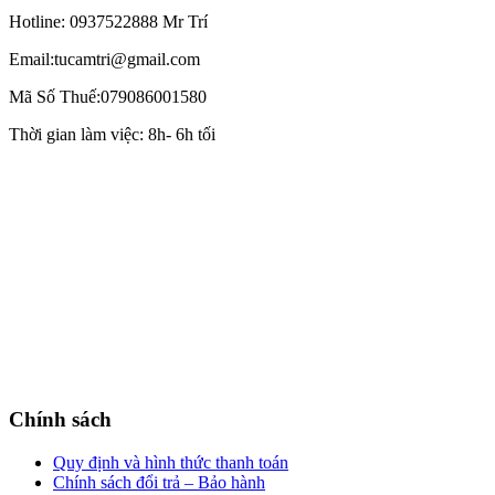
Hotline: 0937522888 Mr Trí
Email:tucamtri@gmail.com
Mã Số Thuế:079086001580
Thời gian làm việc: 8h- 6h tối
Chính sách
Quy định và hình thức thanh toán
Chính sách đổi trả – Bảo hành