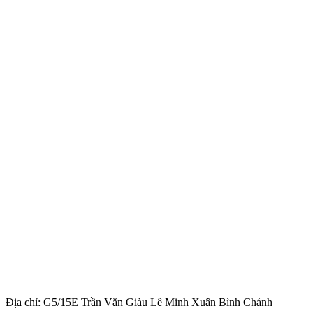
Địa chỉ: G5/15E Trần Văn Giàu Lê Minh Xuân Bình Chánh