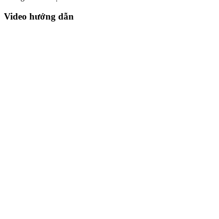
Video hướng dẫn