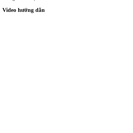
Video hướng dẫn