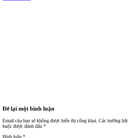
Để lại một bình luận
Email của bạn sẽ không được hiển thị công khai.
Các trường bắt
buộc được đánh dấu
*
Bình luận
*