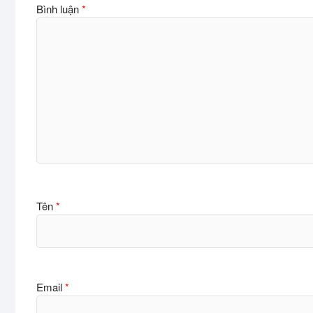
Bình luận
*
Tên
*
Email
*