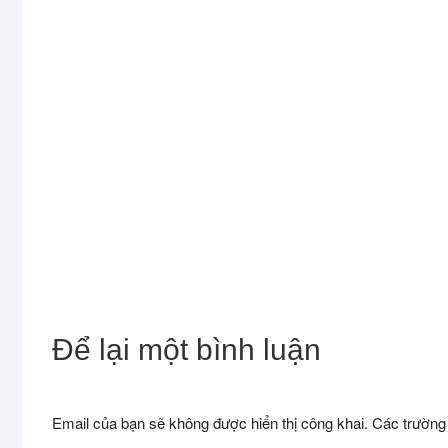
Để lại một bình luận
Email của bạn sẽ không được hiển thị công khai.
Các trường