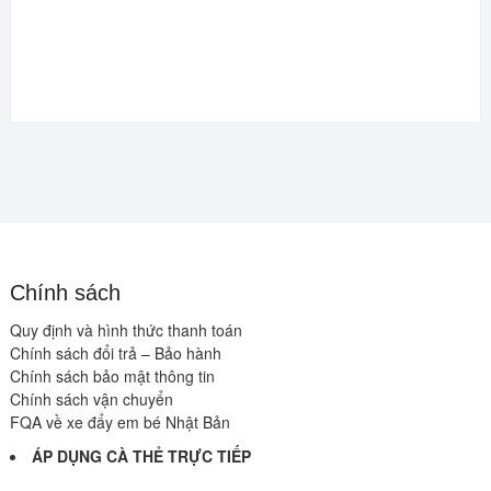
Chính sách
Quy định và hình thức thanh toán
Chính sách đổi trả – Bảo hành
Chính sách bảo mật thông tin
Chính sách vận chuyển
FQA về xe đẩy em bé Nhật Bản
ÁP DỤNG CÀ THẺ TRỰC TIẾP