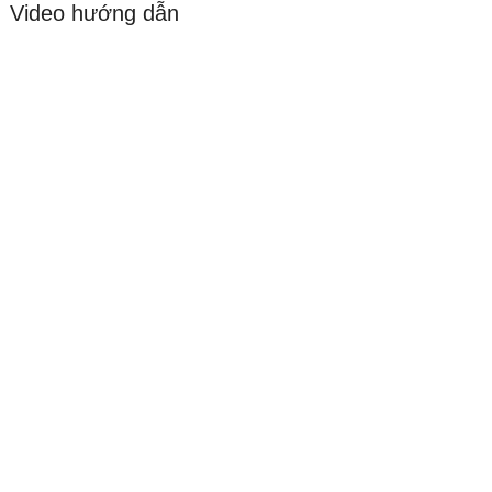
Video hướng dẫn