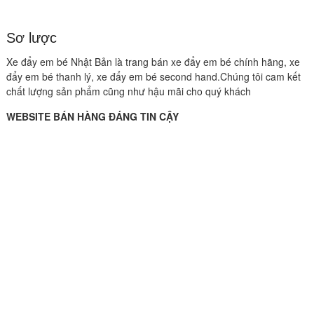
Sơ lược
Xe đẩy em bé Nhật Bản là trang bán xe đẩy em bé chính hãng, xe
đẩy em bé thanh lý, xe đẩy em bé second hand.Chúng tôi cam kết
chất lượng sản phẩm cũng như hậu mãi cho quý khách
WEBSITE BÁN HÀNG ĐÁNG TIN CẬY