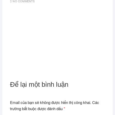
NO COMMENTS
Để lại một bình luận
Email của bạn sẽ không được hiển thị công khai.
Các
trường bắt buộc được đánh dấu
*