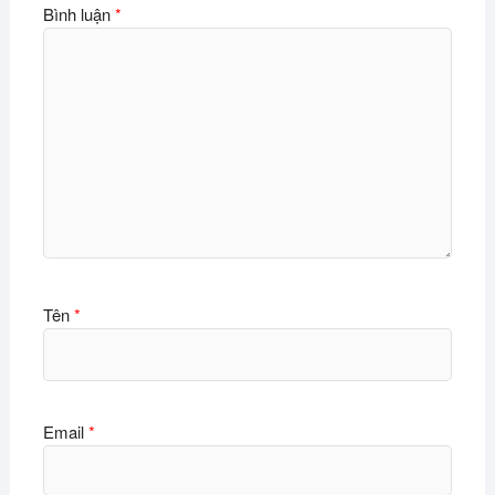
Bình luận
*
Tên
*
Email
*