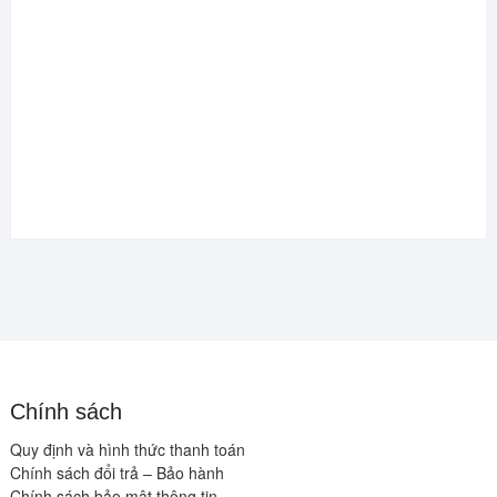
Chính sách
Quy định và hình thức thanh toán
Chính sách đổi trả – Bảo hành
Chính sách bảo mật thông tin