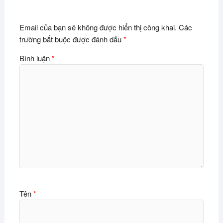
Email của bạn sẽ không được hiển thị công khai.
Các
trường bắt buộc được đánh dấu
*
Bình luận
*
Tên
*