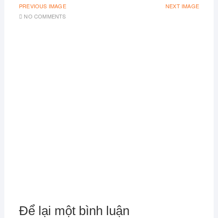
PREVIOUS IMAGE
NEXT IMAGE
NO COMMENTS
Để lại một bình luận