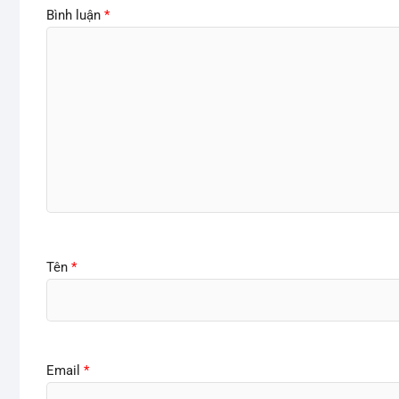
Bình luận
*
Tên
*
Email
*