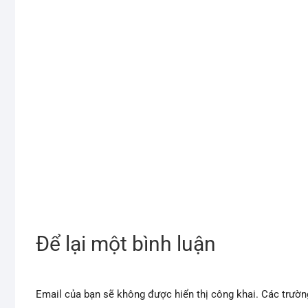
Để lại một bình luận
Email của bạn sẽ không được hiển thị công khai.
Các trườn