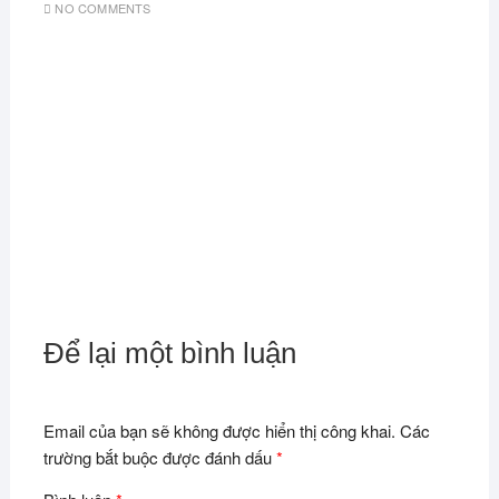
NO COMMENTS
Để lại một bình luận
Email của bạn sẽ không được hiển thị công khai.
Các
trường bắt buộc được đánh dấu
*