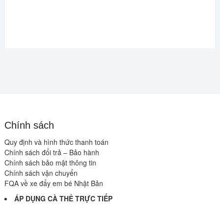
Chính sách
Quy định và hình thức thanh toán
Chính sách đổi trả – Bảo hành
Chính sách bảo mật thông tin
Chính sách vận chuyển
FQA về xe đẩy em bé Nhật Bản
ÁP DỤNG CÀ THẺ TRỰC TIẾP