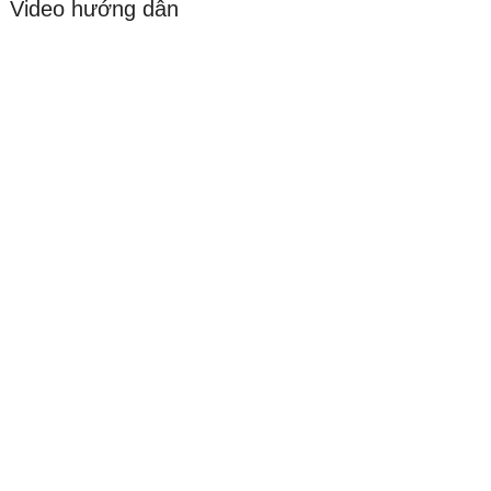
Video hướng dẫn