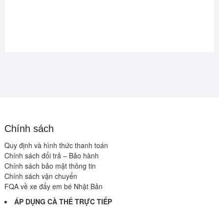
Chính sách
Quy định và hình thức thanh toán
Chính sách đổi trả – Bảo hành
Chính sách bảo mật thông tin
Chính sách vận chuyển
FQA về xe đẩy em bé Nhật Bản
ÁP DỤNG CÀ THẺ TRỰC TIẾP