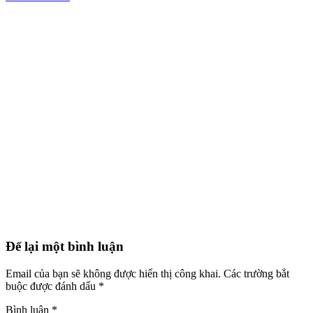
Để lại một bình luận
Email của bạn sẽ không được hiển thị công khai.
Các trường bắt
buộc được đánh dấu
*
Bình luận
*