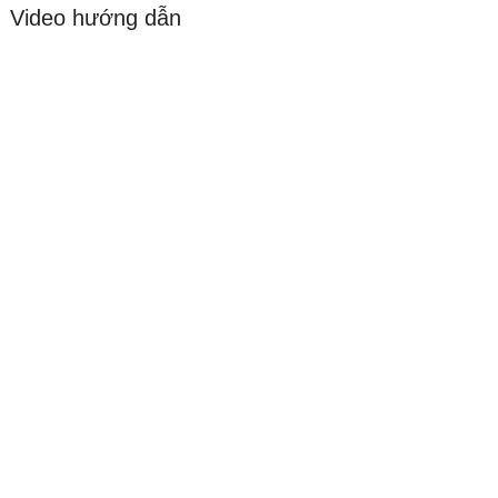
Video hướng dẫn