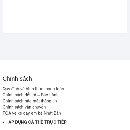
Chính sách
Quy định và hình thức thanh toán
Chính sách đổi trả – Bảo hành
Chính sách bảo mật thông tin
Chính sách vận chuyển
FQA về xe đẩy em bé Nhật Bản
ÁP DỤNG CÀ THẺ TRỰC TIẾP