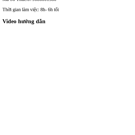
Thời gian làm việc: 8h- 6h tối
Video hướng dẫn