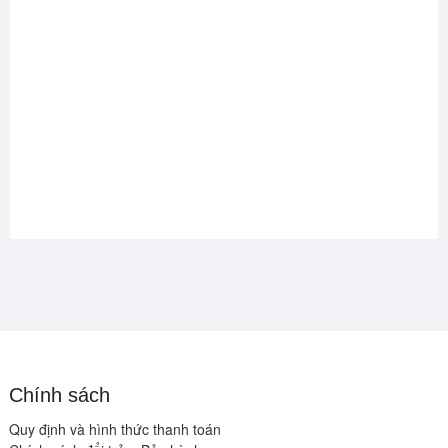
Chính sách
Quy định và hình thức thanh toán