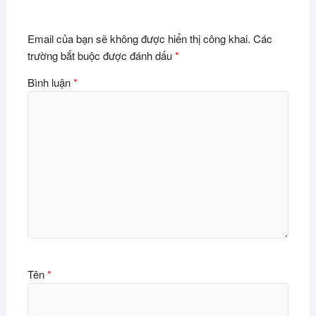
Email của bạn sẽ không được hiển thị công khai.
Các
trường bắt buộc được đánh dấu
*
Bình luận
*
Tên
*