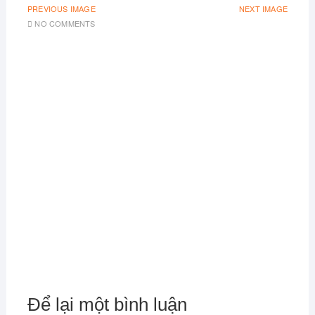
PREVIOUS IMAGE
NEXT IMAGE
NO COMMENTS
Để lại một bình luận