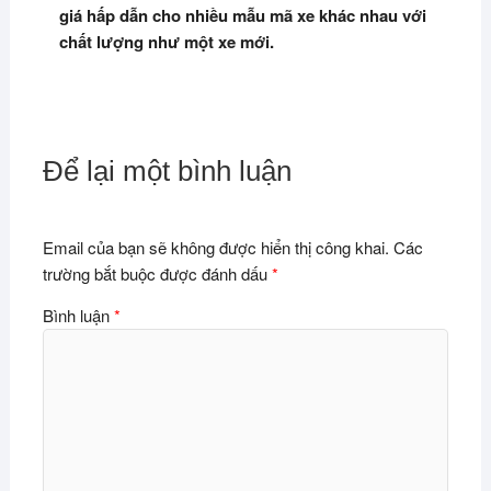
giá hấp dẫn cho nhiều mẫu mã xe khác nhau với
chất lượng như một xe mới.
Để lại một bình luận
Email của bạn sẽ không được hiển thị công khai.
Các
trường bắt buộc được đánh dấu
*
Bình luận
*