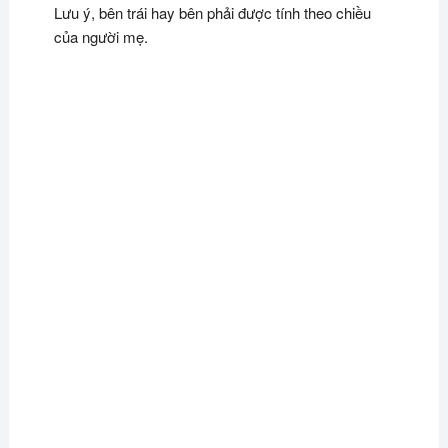
Lưu ý, bên trái hay bên phải được tính theo chiều
của người mẹ.