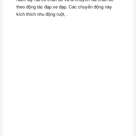
theo động tác đạp xe đạp. Các chuyển động này
kích thích nhu động ruột, .