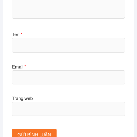
Tên
*
Email
*
Trang web