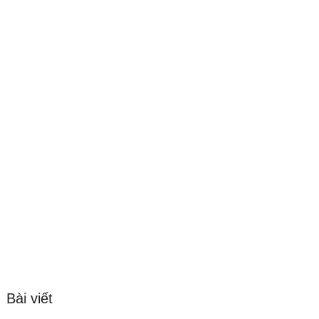
Bài viết