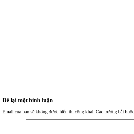
Để lại một bình luận
Email của bạn sẽ không được hiển thị công khai.
Các trường bắt buộ