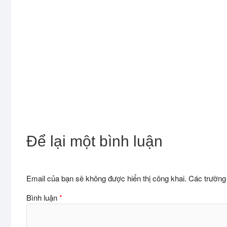
Để lại một bình luận
Email của bạn sẽ không được hiển thị công khai.
Các trường
Bình luận
*