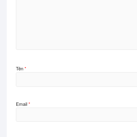
Tên
*
Email
*