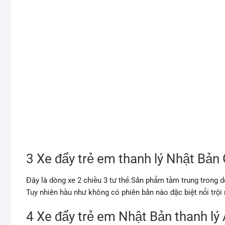
3 Xe đẩy trẻ em thanh lý Nhật Bản
Đây là dòng xe 2 chiều 3 tư thế.Sản phẩm tầm trung trong 
Tuy nhiên hầu như không có phiên bản nào đặc biệt nổi trộ
4 Xe đẩy trẻ em Nhật Bản thanh lý 