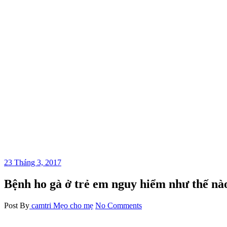
23 Tháng 3, 2017
Bệnh ho gà ở trẻ em nguy hiểm như thế nà
Post By
camtri
Mẹo cho mẹ
No Comments