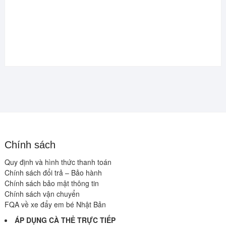
Chính sách
Quy định và hình thức thanh toán
Chính sách đổi trả – Bảo hành
Chính sách bảo mật thông tin
Chính sách vận chuyển
FQA về xe đẩy em bé Nhật Bản
ÁP DỤNG CÀ THẺ TRỰC TIẾP