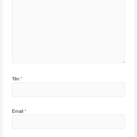
Tên
*
Email
*