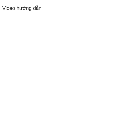
Video hướng dẫn