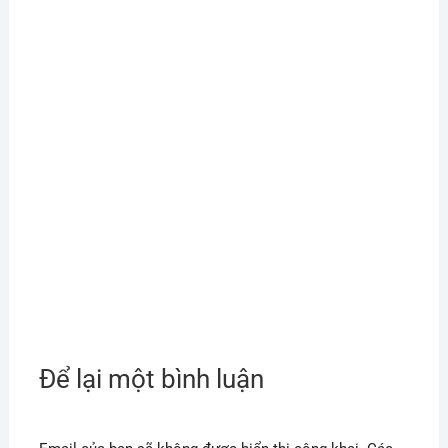
Để lại một bình luận