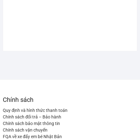
Chính sách
Quy định và hình thức thanh toán
Chính sách đổi trả – Bảo hành
Chính sách bảo mật thông tin
Chính sách vận chuyển
FQA về xe đẩy em bé Nhật Bản