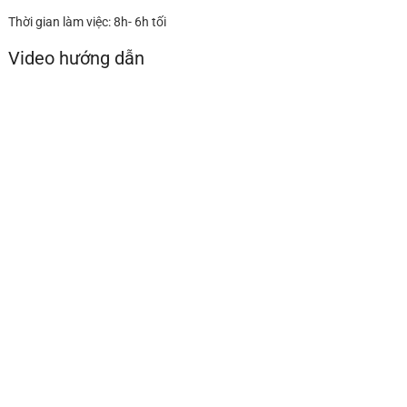
Thời gian làm việc: 8h- 6h tối
Video hướng dẫn