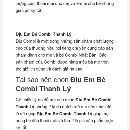
lượng cao, thoải mái cho mẹ và êm ái cho bé nhưng
giá cực kỳ tốt.
Địu Em Bé Combi Thanh Lý
Địu Combi là một trong những sản phẩm chất lượng
cao của thương hiệu nổi tiếng chuyên cung cấp sản
phẩm dành cho mẹ và bé Combi Nhật Bản. Các
sản phẩm của Combi được hàng triệu bà mẹ trên
thế giới tin dùng và đánh giá rất cao.
Tại sao nên chọn
Địu Em Bé
Combi Thanh Lý
Có nhiều lý do để mẹ nên chọn
Địu Em Bé Combi
Thanh Lý
nhưng 2 lý do chính mà mẹ nên chọn đó
là sử dụng
Địu Em Bé Combi Thanh Lý
giúp mẹ
cùng bé đều thoải mái và thứ 2 là giá sản phẩm cực
kỳ tốt.