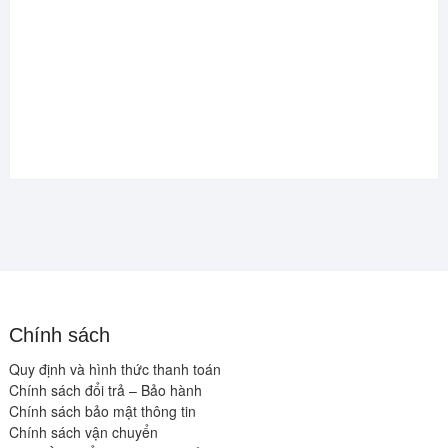
Chính sách
Quy định và hình thức thanh toán
Chính sách đổi trả – Bảo hành
Chính sách bảo mật thông tin
Chính sách vận chuyển