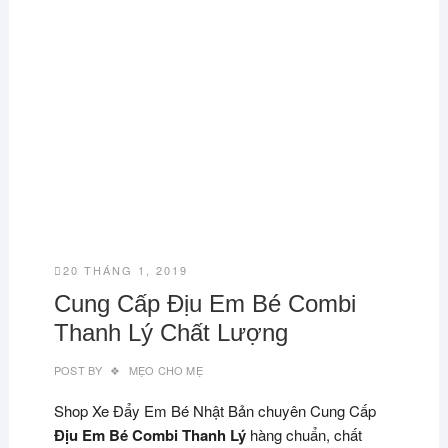
20 THÁNG 1, 2019
Cung Cấp Địu Em Bé Combi
Thanh Lý Chất Lượng
POST BY
MẸO CHO MẸ
Shop Xe Đẩy Em Bé Nhật Bản chuyên Cung Cấp
Địu Em Bé Combi Thanh Lý
hàng chuẩn, chất